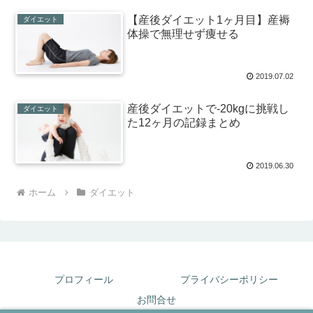
【産後ダイエット1ヶ月目】産褥
ダイエット
体操で無理せず痩せる
2019.07.02
産後ダイエットで-20kgに挑戦し
ダイエット
た12ヶ月の記録まとめ
2019.06.30
ホーム
ダイエット
プロフィール
プライバシーポリシー
お問合せ