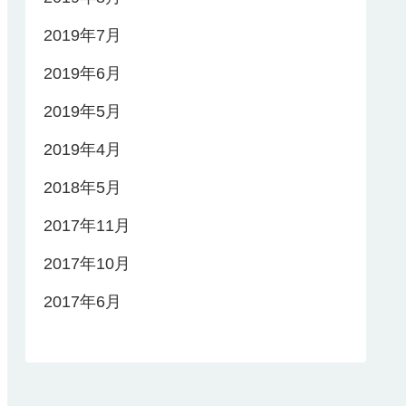
2019年7月
2019年6月
2019年5月
2019年4月
2018年5月
2017年11月
2017年10月
2017年6月