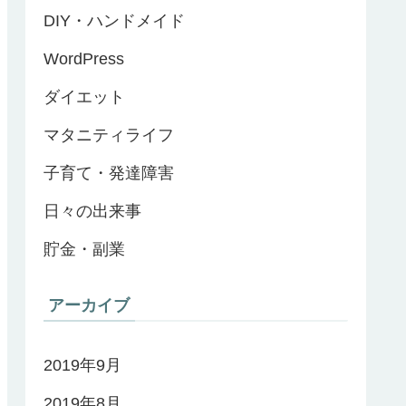
DIY・ハンドメイド
WordPress
ダイエット
マタニティライフ
子育て・発達障害
日々の出来事
貯金・副業
アーカイブ
2019年9月
2019年8月