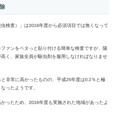
除
虫検査）」は2016年度から必須項目では無くなって
ロファンをペタっと貼り付ける簡単な検査ですが、陽
が高く、家族全員が駆虫剤を服用しなければなりませ
％と非常に高かったものの、平成25年度は0.2％と極
くなったようです。
かったため、2016年度も実施された地域があったよ