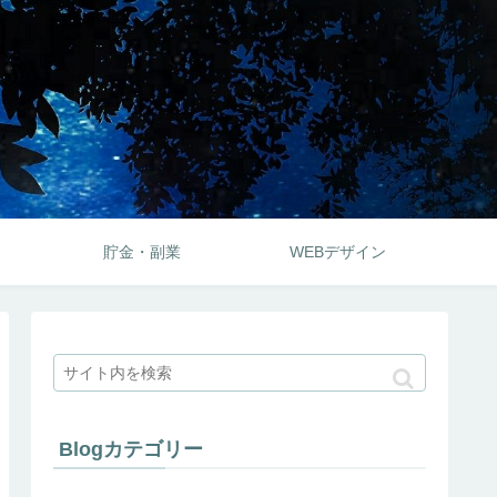
貯金・副業
WEBデザイン
Blogカテゴリー