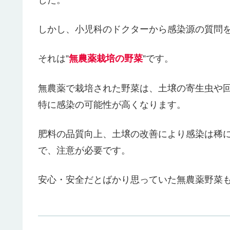
した。
しかし、小児科のドクターから感染源の質問
それは”
無農薬栽培の野菜
”です。
無農薬で栽培された野菜は、土壌の寄生虫や
特に感染の可能性が高くなります。
肥料の品質向上、土壌の改善により感染は稀
で、注意が必要です。
安心・安全だとばかり思っていた無農薬野菜