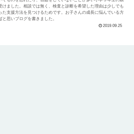
受けました。相談では無く、検査と診断を希望した理由は少しでも
った支援方法を見つけるためです。お子さんの成長に悩んでいる方
ばと思いブログを書きました。
2019.09.25