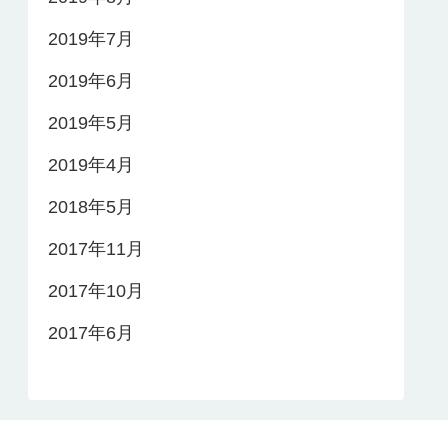
2019年7月
2019年6月
2019年5月
2019年4月
2018年5月
2017年11月
2017年10月
2017年6月