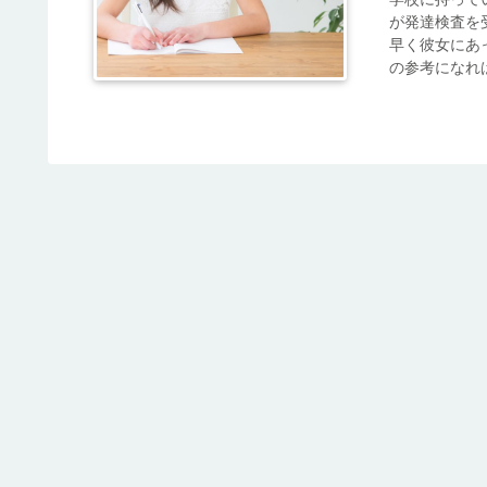
が発達検査を
早く彼女にあ
の参考になれ