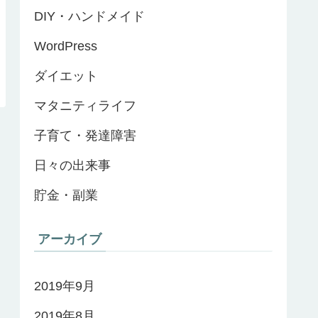
DIY・ハンドメイド
WordPress
ダイエット
マタニティライフ
子育て・発達障害
日々の出来事
貯金・副業
アーカイブ
2019年9月
2019年8月