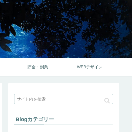
貯金・副業
WEBデザイン
Blogカテゴリー