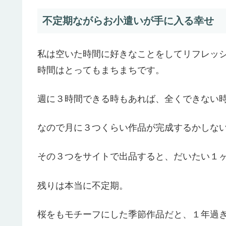
不定期ながらお小遣いが手に入る幸せ
私は空いた時間に好きなことをしてリフレッ
時間はとってもまちまちです。
週に３時間できる時もあれば、全くできない
なので月に３つくらい作品が完成するかしな
その３つをサイトで出品すると、だいたい１
残りは本当に不定期。
桜をもモチーフにした季節作品だと、１年過