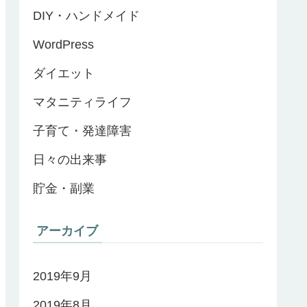
DIY・ハンドメイド
WordPress
ダイエット
マタニティライフ
子育て・発達障害
日々の出来事
貯金・副業
アーカイブ
2019年9月
2019年8月