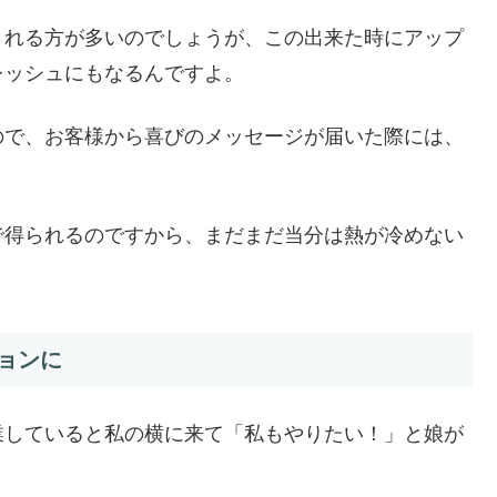
される方が多いのでしょうが、この出来た時にアップ
レッシュにもなるんですよ。
ので、お客様から喜びのメッセージが届いた際には、
で得られるのですから、まだまだ当分は熱が冷めない
ョンに
業していると私の横に来て「私もやりたい！」と娘が