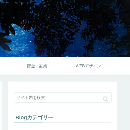
貯金・副業
WEBデザイン
Blogカテゴリー