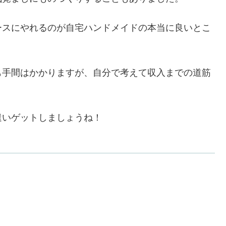
ースにやれるのが自宅ハンドメイドの本当に良いとこ
も手間はかかりますが、自分で考えて収入までの道筋
遣いゲットしましょうね！