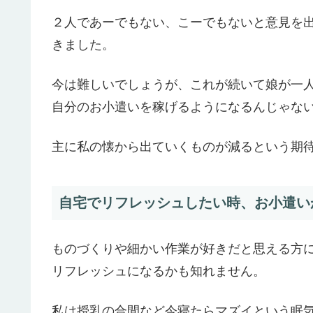
２人であーでもない、こーでもないと意見を
きました。
今は難しいでしょうが、これが続いて娘が一
自分のお小遣いを稼げるようになるんじゃな
主に私の懐から出ていくものが減るという期
自宅でリフレッシュしたい時、お小遣い
ものづくりや細かい作業が好きだと思える方
リフレッシュになるかも知れません。
私は授乳の合間など今寝たらマズイという眠