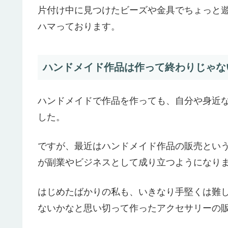
片付け中に見つけたビーズや金具でちょっと
ハマっております。
ハンドメイド作品は作って終わりじゃな
ハンドメイドで作品を作っても、自分や身近
した。
ですが、最近はハンドメイド作品の販売とい
が副業やビジネスとして成り立つようになり
はじめたばかりの私も、いきなり手堅くは難
ないかなと思い切って作ったアクセサリーの