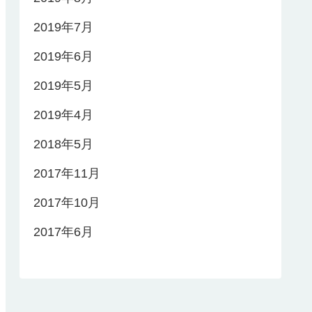
2019年7月
2019年6月
2019年5月
2019年4月
2018年5月
2017年11月
2017年10月
2017年6月