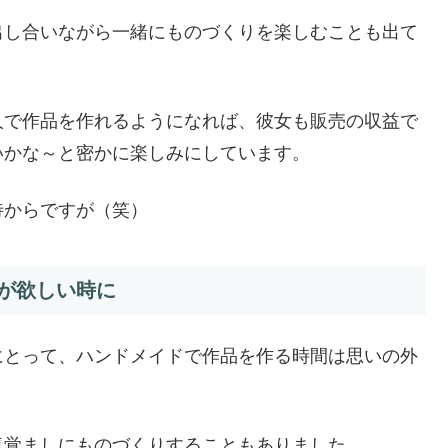
出し合いながら一緒にものづくりを楽しむことも出て
人で作品を作れるようになれば、彼女も販売の収益で
いかな～と密かに楽しみにしています。
待からですが（笑）
が欲しい時に
にとって、ハンドメイドで作品を作る時間は思いの外
気覚ましにものづくりすることもありました。