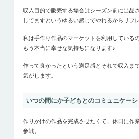
収入目的で販売する場合はシーズン前に出品
してますというゆるい感じでやれるからリフ
私は手作り作品のマーケットを利用している
もう本当に幸せな気持ちになります♪
作って良かったという満足感とそれで収入ま
気がします。
いつの間にか子どもとのコミュニケーシ
作りかけの作品を完成させたくて、休日に作
参戦。