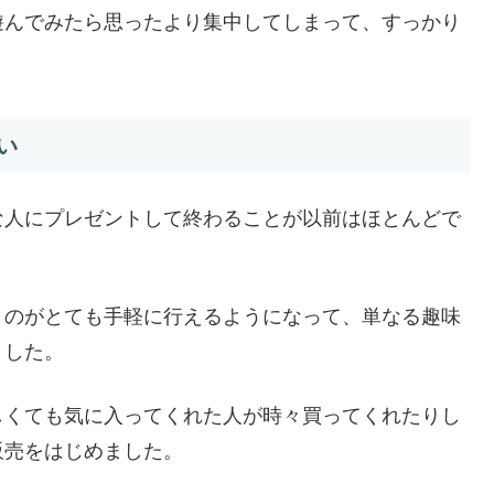
遊んでみたら思ったより集中してしまって、すっかり
い
な人にプレゼントして終わることが以前はほとんどで
うのがとても手軽に行えるようになって、単なる趣味
ました。
しくても気に入ってくれた人が時々買ってくれたりし
販売をはじめました。